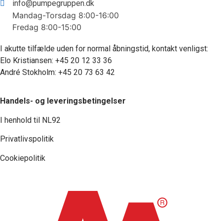
info@pumpegruppen.dk
Mandag-Torsdag 8:00-16:00
Fredag 8:00-15:00
I akutte tilfælde uden for normal åbningstid, kontakt venligst:
Elo Kristiansen:
+45 20 12 33 36
André Stokholm:
+45 20 73 63 42
Handels- og leveringsbetingelser
I henhold til NL92
Privatlivspolitik
Cookiepolitik