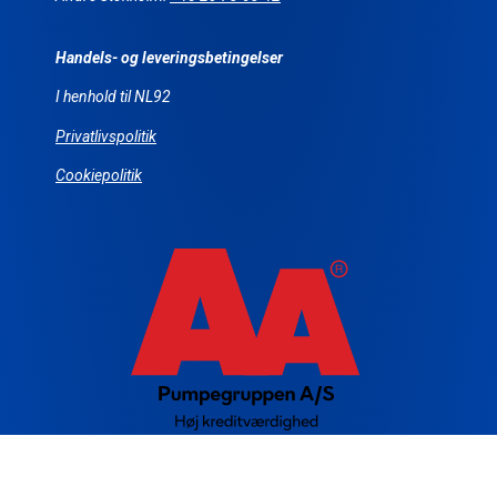
Handels- og leveringsbetingelser
I henhold til NL92
Privatlivspolitik
Cookiepolitik