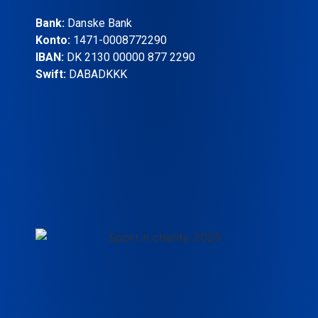
Bank:
Danske Bank
Konto:
1471-0008772290
IBAN:
DK 2130 00000 877 2290
Swift:
DABADKKK