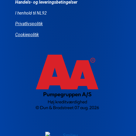
Handels- og leveringsbetingelser
I henhold til NL92
Privatlivspolitik
Cookiepolitik