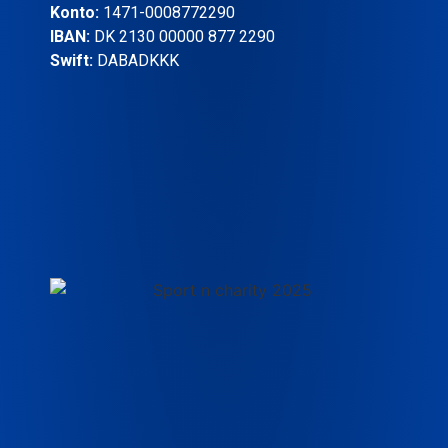
Konto:
1471-0008772290
IBAN:
DK 2130 00000 877 2290
Swift:
DABADKKK