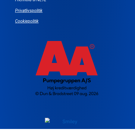
Privatlivspolitik
Cookiepolitik