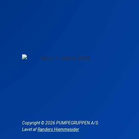
Copyright © 2026 PUMPEGRUPPEN A/S.
Lavet af
Randers Hjemmesider