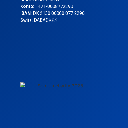
Konto:
1471-0008772290
IBAN:
DK 2130 00000 877 2290
Swift:
DABADKKK