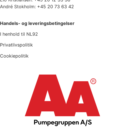
André Stokholm:
+45 20 73 63 42
Handels- og leveringsbetingelser
I henhold til NL92
Privatlivspolitik
Cookiepolitik