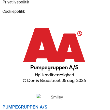
Privatlivspolitik
Cookiepolitik
PUMPEGRUPPEN A/S