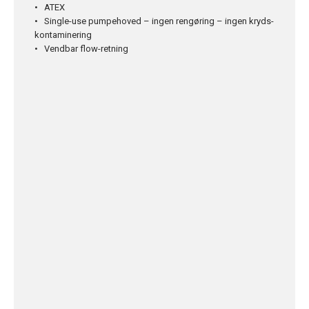
• ATEX
• Single-use pumpehoved – ingen rengøring – ingen kryds-
kontaminering
• Vendbar flow-retning