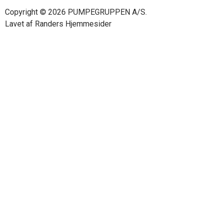
Copyright © 2026 PUMPEGRUPPEN A/S.
Lavet af
Randers Hjemmesider