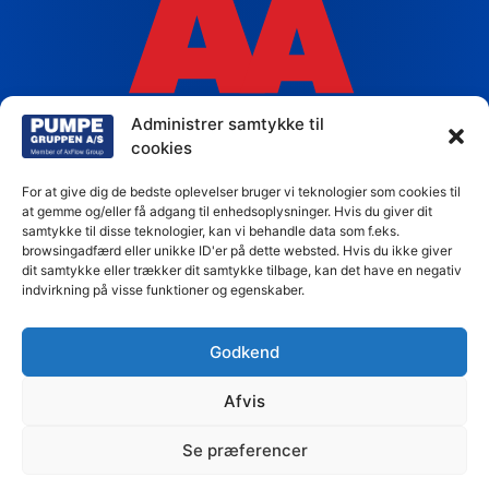
Administrer samtykke til
cookies
For at give dig de bedste oplevelser bruger vi teknologier som cookies til
at gemme og/eller få adgang til enhedsoplysninger. Hvis du giver dit
samtykke til disse teknologier, kan vi behandle data som f.eks.
browsingadfærd eller unikke ID'er på dette websted. Hvis du ikke giver
dit samtykke eller trækker dit samtykke tilbage, kan det have en negativ
indvirkning på visse funktioner og egenskaber.
Godkend
Afvis
Se præferencer