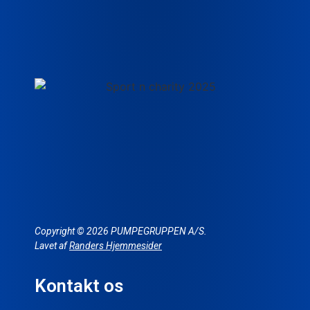
Copyright © 2026 PUMPEGRUPPEN A/S.
Lavet af
Randers Hjemmesider
Kontakt os